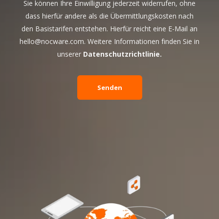
Sie können Ihre Einwilligung jederzeit widerrufen, ohne
dass hierfür andere als die Übermittlungskosten nach
den Basistarifen entstehen. Hierfür reicht eine E-Mail an
hello@nocware.com. Weitere Informationen finden Sie in
unserer
Datenschutzrichtlinie.