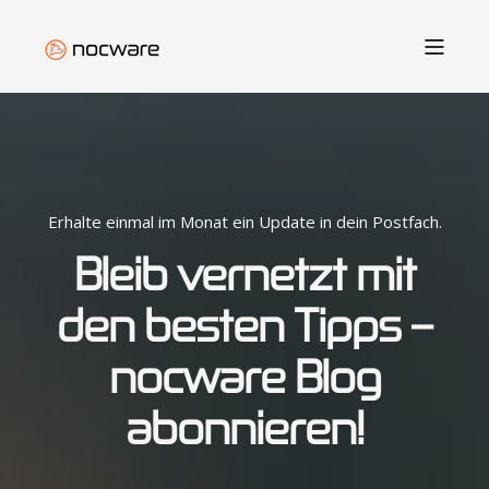
Erhalte einmal im Monat ein Update in dein Postfach.
Bleib vernetzt mit
den besten Tipps –
nocware Blog
abonnieren!