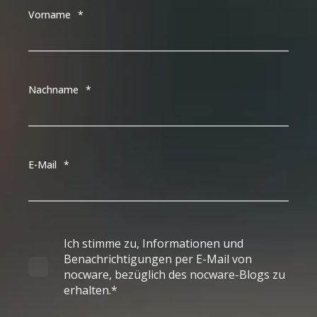
Vorname
*
Nachname
*
E-Mail
*
Ich stimme zu, Informationen und
Benachrichtigungen per E-Mail von
nocware, bezüglich des nocware-Blogs zu
erhalten.
*